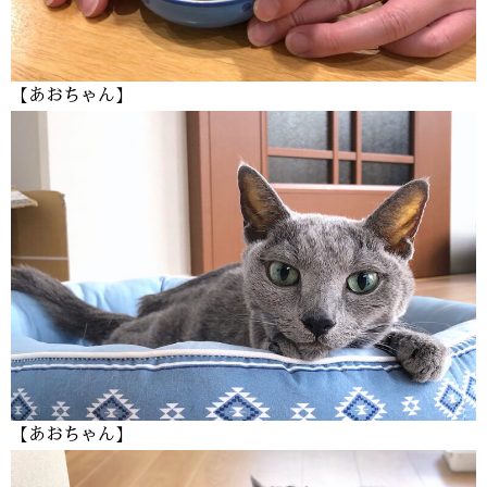
【あおちゃん】
【あおちゃん】