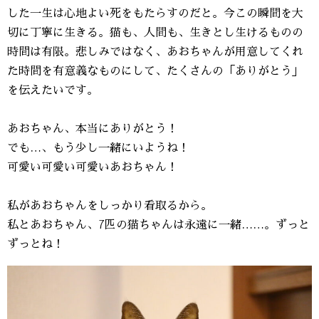
した一生は心地よい死をもたらすのだと。今この瞬間を大
切に丁寧に生きる。猫も、人間も、生きとし生けるものの
時間は有限。悲しみではなく、あおちゃんが用意してくれ
た時間を有意義なものにして、たくさんの「ありがとう」
を伝えたいです。
あおちゃん、本当にありがとう！
でも…、もう少し一緒にいようね！
可愛い可愛い可愛いあおちゃん！
私があおちゃんをしっかり看取るから。
私とあおちゃん、7匹の猫ちゃんは永遠に一緒……。ずっと
ずっとね！