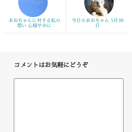
あおちゃんに対する私の
今日のあおちゃん 5月30
想い 心穏やかに
日
コメントはお気軽にどうぞ