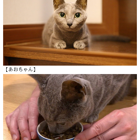
【あおちゃん】