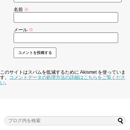
名前
※
メール
※
このサイトはスパムを低減するために Akismet を使っていま
す。
コメントデータの処理方法の詳細はこちらをご覧くださ
い
。