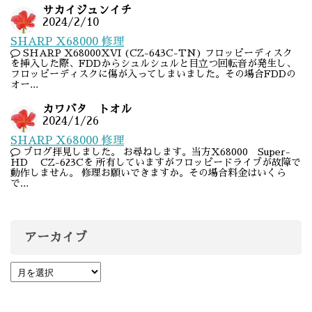
サカイジュンイチ
2024/2/10
SHARP X68000 修理
SHARP X68000XVI (CZ-643C-TN) フロッピーディスク
を挿入した際、FDDからシュルシュルと目立つ回転音が発生し、
フロッピーディスクに傷が入ってしまいました。その場合FDDの
オー...
カワバタ トオル
2024/1/26
SHARP X68000 修理
ブログ拝見しました。 お尋ねします。当方X68000 Super-
HD CZ-623Cを 所有していますがフロッピードライブが故障で
動作しません。 修理お願いできますか。その場合料金はいくら
で...
アーカイブ