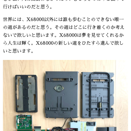
行けばいいのだと思う。
世界には、X68000以外には誰も歩むことのできない唯一
の道があるのだと思う。その道はどこに行き着くのか考え
ないで欲しいと思います。X68000は夢を見せてくれるか
ら人生は輝く。X68000の新しい道をひたすら進んで欲し
いと思います。