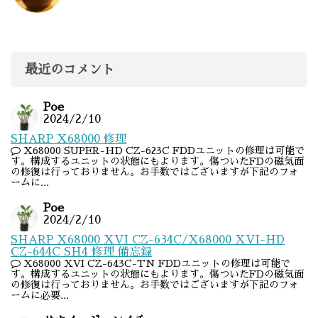
最近のコメント
Poe
2024/2/10
SHARP X68000 修理
X68000 SUPER-HD CZ-623C FDDユニットの修理は可能で
す。構成するユニットの状態にもよります。傷ついたFDの磁気面
の修復は行っておりません。お手数ではございますが下記のフォ
ームに...
Poe
2024/2/10
SHARP X68000 XVI CZ-634C/X68000 XVI-HD
CZ-644C SH4 修理 備忘録
X68000 XVI CZ-643C-TN FDDユニットの修理は可能で
す。構成するユニットの状態にもよります。傷ついたFDの磁気面
の修復は行っておりません。お手数ではございますが下記のフォ
ームに必要...