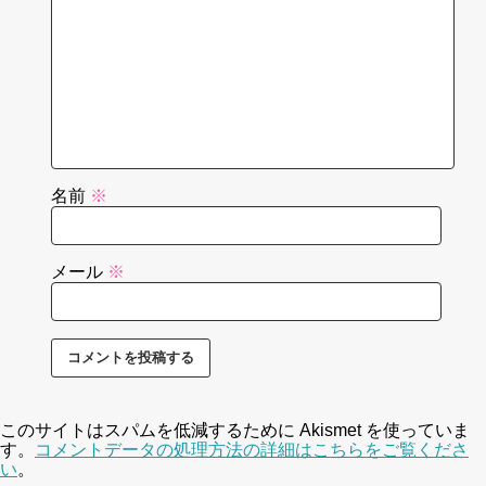
名前
※
メール
※
このサイトはスパムを低減するために Akismet を使っていま
す。
コメントデータの処理方法の詳細はこちらをご覧くださ
い
。