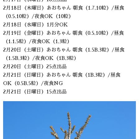
2月18日（木曜日）あおちゃん 朝食（1.7,10粒）/昼食
（0.5,10粒）/夜食OK（10粒）
2月18日（水曜日）1月分OK
2月19日（金曜日）あおちゃん 朝食（0.5,10粒）/昼食
（1.1,5粒）/夜食OK（1,3粒）
2月20日（土曜日）あおちゃん 朝食（1.5B,3粒）/昼食
（1.5B,3粒）/夜食OK（1B,3粒）
2月20日（土曜日）25点出品
2月21日（日曜日）あおちゃん 朝食（1B,3粒）/昼食
OK（0.5B,5粒）/夜食NG
2月21日（日曜日）15点出品