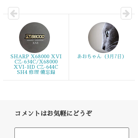
SHARP X68000 XVI
あおちゃん（3月7日）
CZ-634C/X68000
XVI-HD CZ-644C
SH4 修理 備忘録
コメントはお気軽にどうぞ