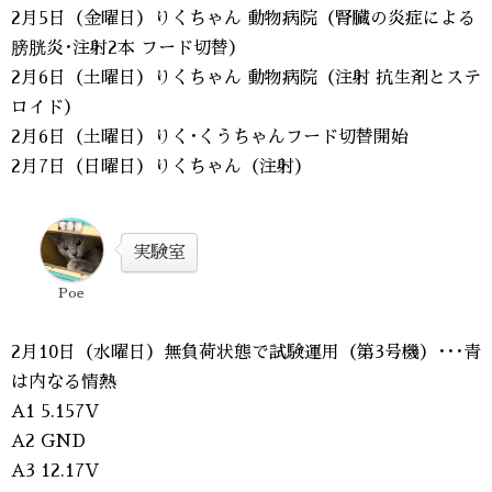
2月5日（金曜日）りくちゃん 動物病院（腎臓の炎症による
膀胱炎･注射2本 フード切替）
2月6日（土曜日）りくちゃん 動物病院（注射 抗生剤とステ
ロイド）
2月6日（土曜日）りく･くうちゃんフード切替開始
2月7日（日曜日）りくちゃん（注射）
実験室
Poe
2月10日（水曜日）無負荷状態で試験運用（第3号機）･･･青
は内なる情熱
A1 5.157V
A2 GND
A3 12.17V