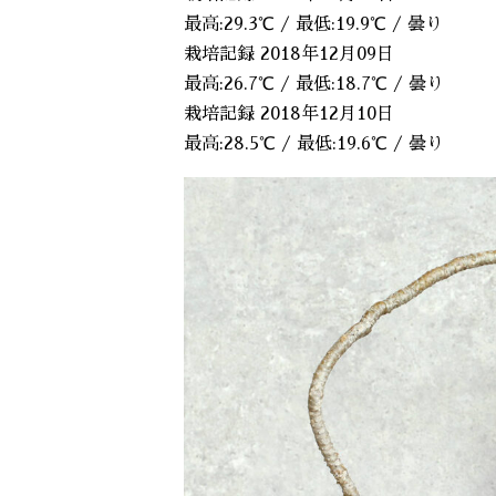
最高:29.3℃ / 最低:19.9℃ / 曇り
栽培記録 2018年12月09日
最高:26.7℃ / 最低:18.7℃ / 曇り
栽培記録 2018年12月10日
最高:28.5℃ / 最低:19.6℃ / 曇り