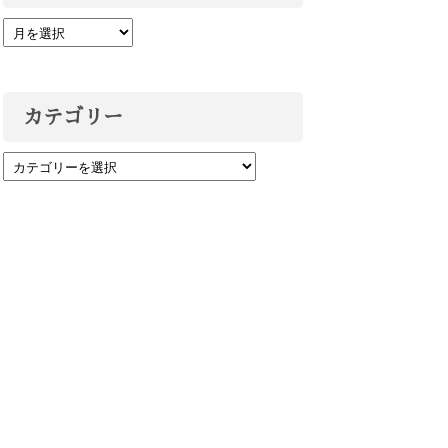
カテゴリー