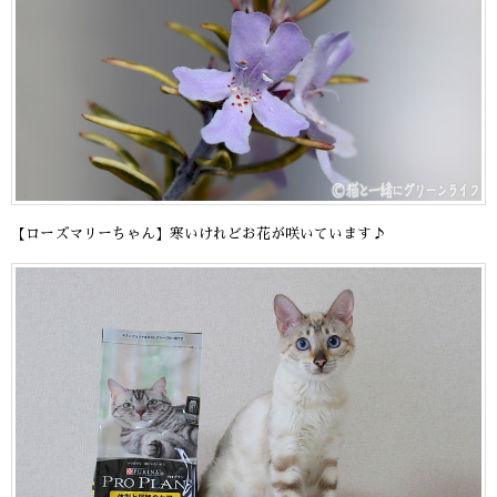
【ローズマリーちゃん】寒いけれどお花が咲いています♪