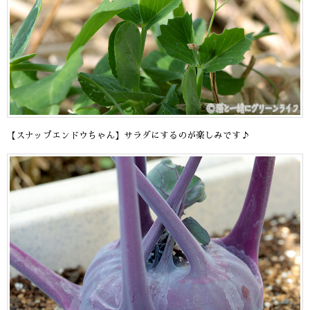
【スナップエンドウちゃん】サラダにするのが楽しみです♪