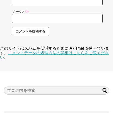
メール
※
このサイトはスパムを低減するために Akismet を使っていま
す。
コメントデータの処理方法の詳細はこちらをご覧くださ
い
。