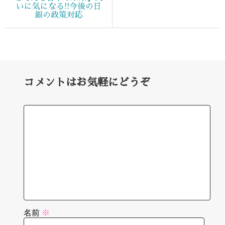
いに気になる!!今後の日
銀の政策対応
コメントはお気軽にどうぞ
名前
※