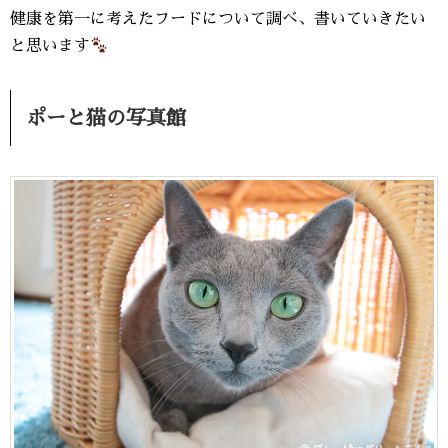
健康を第一に考えたフードについて調べ、書いていきたい
と思います
ポーと猫の写真館